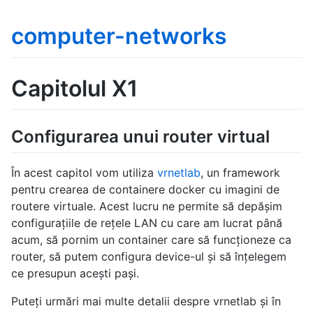
computer-networks
Capitolul X1
Configurarea unui router virtual
În acest capitol vom utiliza
vrnetlab
, un framework
pentru crearea de containere docker cu imagini de
routere virtuale. Acest lucru ne permite să depășim
configurațiile de rețele LAN cu care am lucrat până
acum, să pornim un container care să funcționeze ca
router, să putem configura device-ul și să înțelegem
ce presupun acești pași.
Puteți urmări mai multe detalii despre vrnetlab și în